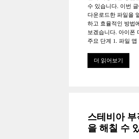
수 있습니다. 이번 
다운로드한 파일을 
하고 효율적인 방법에
보겠습니다. 아이폰 
주요 단계 1. 파일 앱
더 읽어보기
스테비아 부
을 해칠 수 