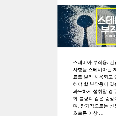
스테비아 부작용: 건
사항들 스테비아는 저
료로 널리 사용되고 
해야 할 부작용이 있
과도하게 섭취할 경우
화 불량과 같은 증상
며, 장기적으로는 신장
호르몬 이상 …