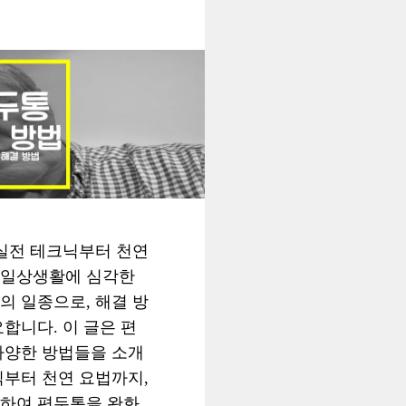
 실전 테크닉부터 천연
 일상생활에 심각한
의 일종으로, 해결 방
합니다. 이 글은 편
다양한 방법들을 소개
닉부터 천연 요법까지,
하여 편두통을 완화