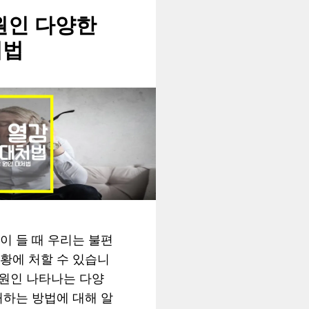
원인 다양한
처법
이 들 때 우리는 불편
황에 처할 수 있습니
 원인 나타나는 다양
처하는 방법에 대해 알