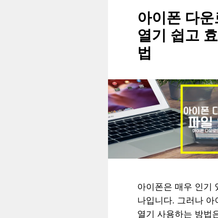
아이폰 다운
열기 쉽고 
법
아이폰은 매우 인기 
나입니다. 그러나 아
열기 사용하는 방법