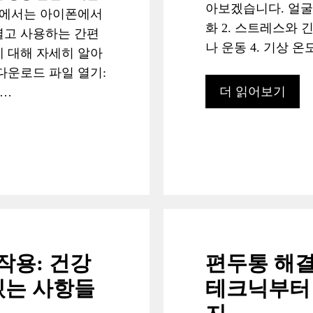
아보겠습니다. 얼굴 
글에서는 아이폰에서
화 2. 스트레스와 
열고 사용하는 간편
나 운동 4. 기상 온
 대해 자세히 알아
다운로드 파일 열기:
더 읽어보기
 …
작용: 건강
편두통 해결
있는 사항들
테크닉부터