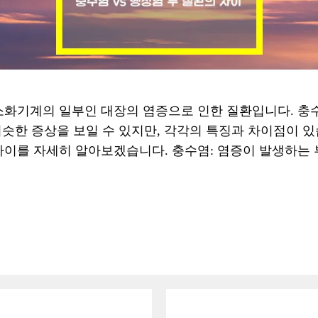
화기계의 일부인 대장의 염증으로 인한 질환입니다. 충
 비슷한 증상을 보일 수 있지만, 각각의 특징과 차이점이 
이를 자세히 알아보겠습니다. 충수염: 염증이 발생하는